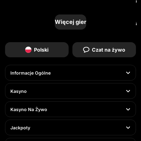
Nowość
Nowość
5530,52 €
148 111,86 €
Wild 27
Zeus Lightning MegaWays
Cocktail Rush Buy Bonus
Nowość
Nowość
1555,35 €
3 Hell Pots
Lucky Clover
Break the Piggy Bank
Więcej gier
Nowość
Nowość
504 443,16 €
Olympigs
Crown of Fire Jackpot Play
Hot Slot: 777 Hold the Jackpot
Polski
Czat na żywo
Informacje Ogólne
Kasyno
Kasyno Na Żywo
Jackpoty