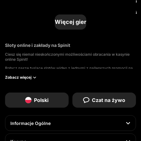
Nowość
Nowość
121 115,28 €
20 Super Hot
Clover Coins 3x5
Winning Clover 5 Extreme
Nowość
Nowość
The Jack & Rose
Wild Hot 40 Blow
Hell Cash
Więcej gier
Nowość
Nowość
20K+ Ways Buffalo Lights
20 Super Blazing Hot
Fortune Five Double
Sloty online i zakłady na Spinit
Ciesz się niemal nieskończonymi możliwościami obracania w kasynie
online Spinit!
Połącz nasze tysiące slotów wideo z jednymi z najlepszych promocji na
sloty, a będziesz mógł grać na slotach online dłużej bez sięgania po swoje
Zobacz więcej
oryginalne depozyty. Mamy sloty dla wszystkich gustów i pragnień.
Spinit to miejsce, w którym możesz grać na slotach kasynowych online
w pełnym trybie lub wypróbować wersję demo.
Zgadza się!
Polski
Czat na żywo
Możesz wypróbować niesamowite sloty online, zanim jeszcze
zarejestrujesz konto. Następnie, gdy odkryjesz slot wideo, który Ci się
spodoba, możesz otworzyć konto, odebrać bonus i zagrać na tym slocie
w pełnym trybie korzystając z darmowych spinów.
Informacje Ogólne
Mamy sloty, które zabiorą Cię do magicznych światów baśniowych
stworzeń, a także sloty, które zabiorą Cię w kosmos, aby kopać złoto w
marsjańskiej ziemi z pomocą obcych mieszkańców. Korzystaj ze slotów