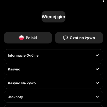
Nowość
Nowość
Nowość
Live Baccarat 1 NC
VIP Baccarat
Sic Bo
Shangrila Baccarat 5
Shangrila Baccarat 6
Tao Yuan Baccarat 1
Więcej gier
Tao Yuan Baccarat 5
Tao Yuan Baccarat 2
Tao Yuan Baccarat 6
Polski
Czat na żywo
Informacje Ogólne
Kasyno
Kasyno Na Żywo
Jackpoty