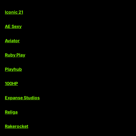
Iconic 21
AE Sexy
Aviator
Ruby Play
Playhub
100HP
Expanse Studios
Religa
Rakerocket