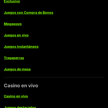
Exclusivo
Juegos con Compra de Bonos
Megaways
Juegos en vivo
Juegos instantáneos
Tragaperras
Juegos de mesa
Casino en vivo
Casino en vivo
Juegos destacados