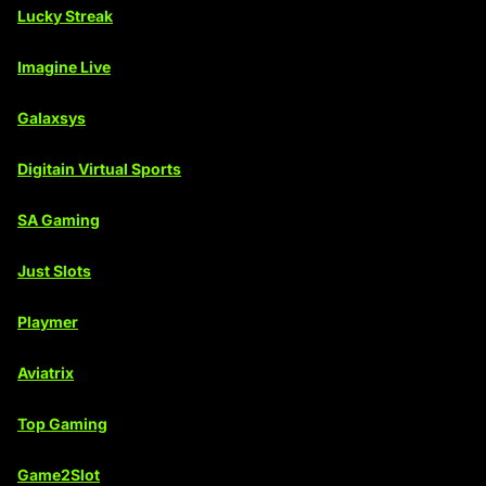
Lucky Streak
Imagine Live
Galaxsys
Digitain Virtual Sports
SA Gaming
Just Slots
Playmer
Aviatrix
Top Gaming
Game2Slot