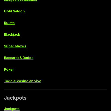
Gold Saloon
Ruleta
Blackjack
Súper shows
Baccarat & Dados
Póker
Todo el casino en vivo
Jackpots
Jackpots