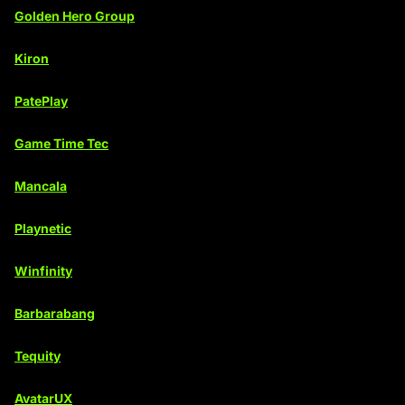
Golden Hero Group
Kiron
PatePlay
Game Time Tec
Mancala
Playnetic
Winfinity
Barbarabang
Tequity
AvatarUX