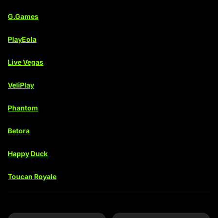
G.Games
PlayEola
Live Vegas
VeliPlay
Phantom
Betora
Happy Duck
Toucan Royale