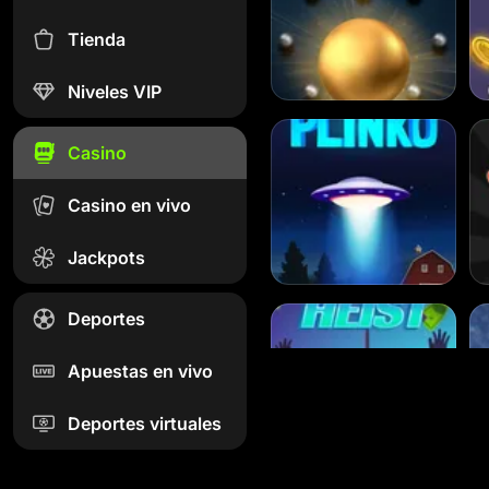
Tienda
Niveles VIP
Space Plinko
Re
Casino
Casino en vivo
Jackpots
Deportes
Night Heist
9 B
Apuestas en vivo
Deportes virtuales