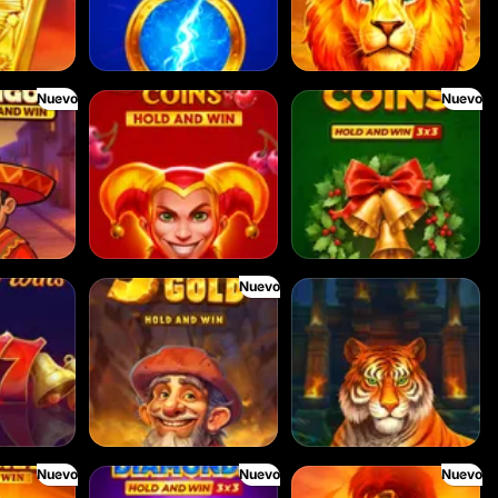
Nuevo
Nuevo
old and Win
Joker's Coins: Hold and Win
Jingle Coins: Hold and Win
Nuevo
ns
3 Carts of Gold: Hold and Win
Fire Temple: Hold and Win
Nuevo
Nuevo
Nuevo
3 Pirate Barrels: Hold and Win
Crown and Diamonds: Hold and Win
Empire Gold: Hold and Win