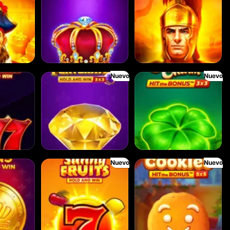
Nuevo
Nuevo
nd Win
Royal Fortunator: Hold and Win
Clover Charm: Hit the Bonus
Nuevo
Nuevo
 and Win
Sunny Fruits 2: Hold and Win
25 Cookies: Hit the Bonus