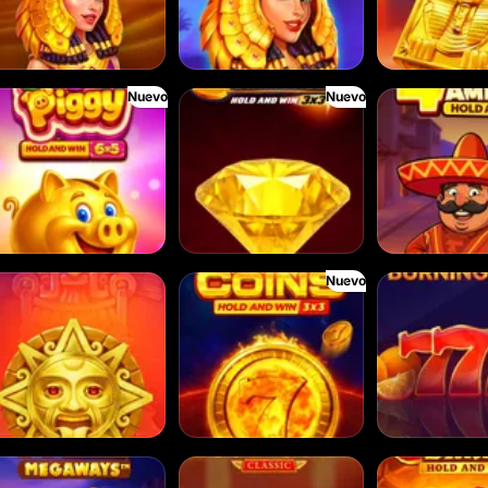
Nuevo
Nuevo
gar Piggy: Hold and Win
3 Supercharged Diamonds: Hold and Win
4 Chili Amigos: H
Nuevo
k del Sol: Multiplier
Fire Coins : Hold and Win
Super Burning Wi
ffalo Power Megaways
Book of Gold: Classic