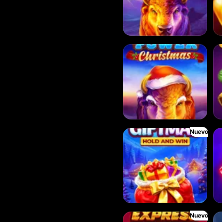
Buffalo Power: Christmas
Bu
Nuevo
Merry Giftmas: Hold and Win
Rub
Nuevo
Royal Express: Hold and Win
Kin