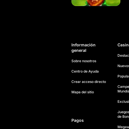
Información
Casin
general
Desta
Sobre nosotros
Nuevo
Centro de Ayuda
Popula
Crear acceso directo
Campe
Mundia
Mapa del sitio
Exclus
Juego
de Bon
Pagos
Megaw