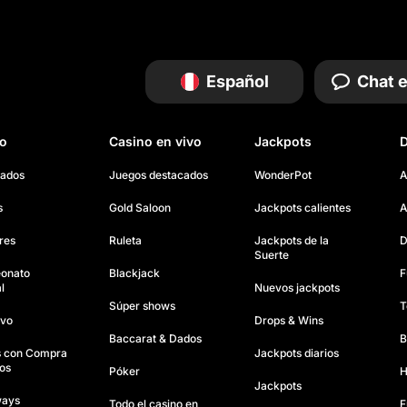
Español
Chat e
o
Casino en vivo
Jackpots
D
cados
Juegos destacados
WonderPot
A
s
Gold Saloon
Jackpots calientes
A
res
Ruleta
Jackpots de la
D
Suerte
onato
Blackjack
F
l
Nuevos jackpots
Súper shows
T
ivo
Drops & Wins
Baccarat & Dados
B
s con Compra
Jackpots diarios
os
Póker
H
Jackpots
ays
Todo el casino en
F