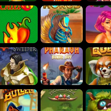
ple Chili
Rise of Horus
Plingoball
urier Sweeper
Curse of the Pharaoh Bonus Buy
Animal Quest
d Bullets
Texas Holdem Poker
Forest Dreams