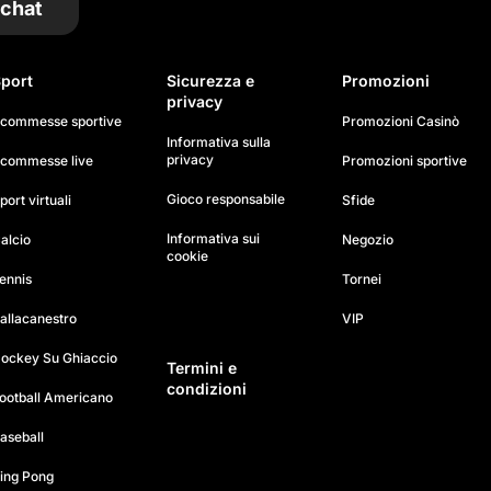
 chat
port
Sicurezza e
Promozioni
privacy
commesse sportive
Promozioni Casinò
Informativa sulla
privacy
commesse live
Promozioni sportive
Gioco responsabile
port virtuali
Sfide
Informativa sui
alcio
Negozio
cookie
ennis
Tornei
allacanestro
VIP
ockey Su Ghiaccio
Termini e
condizioni
ootball Americano
aseball
ing Pong