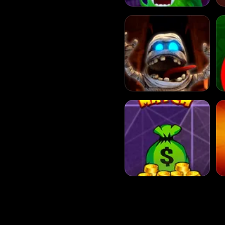
Legend of Ra
Iri
Scratch Match
Fru