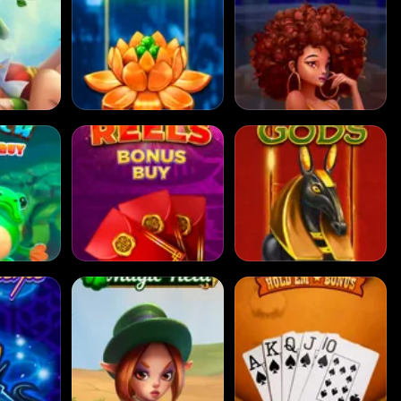
The Greatest Catch Bonus Buy
Budai Reels Bonus Buy
Egypt Gods
Patrick's Magic Field
Texas Holdem Bonus