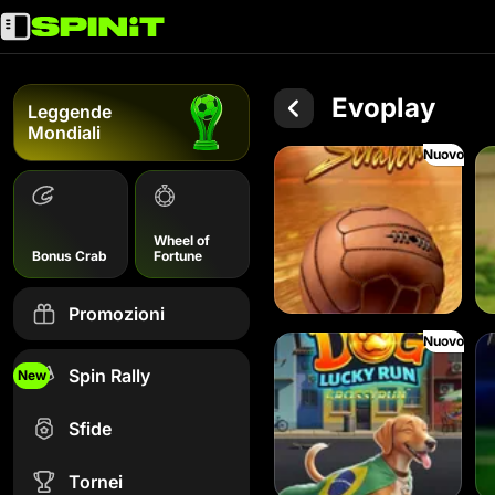
Evoplay
Leggende
Mondiali
Nuovo
Football Scratch
Ja
Wheel of
Bonus Crab
Fortune
Promozioni
Nuovo
Caramelo Dog: Lucky Run
Spin Rally
New
Sfide
Tornei