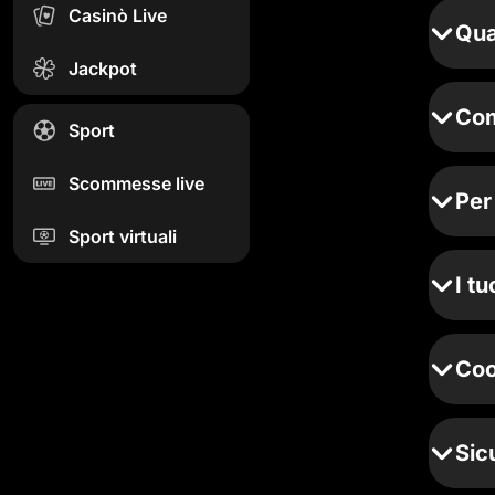
Casinò Live
Qua
Jackpot
Com
Sport
Scommesse live
Per
Sport virtuali
I tu
Coo
Sic