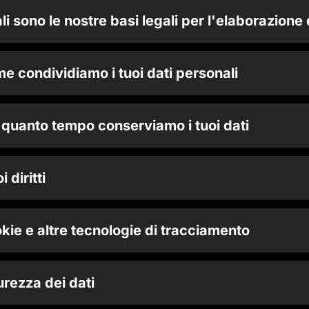
li sono le nostre basi legali per l'elaborazione 
e condividiamo i tuoi dati personali
 quanto tempo conserviamo i tuoi dati
oi diritti
kie e altre tecnologie di tracciamento
urezza dei dati