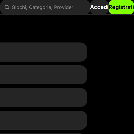
Accedi
Registrati
Giochi, Categorie, Provider