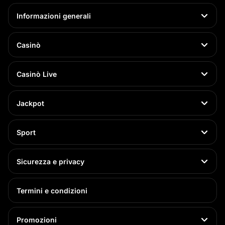
Informazioni generali
Casinò
Casinò Live
Jackpot
Sport
Sicurezza e privacy
Termini e condizioni
Promozioni