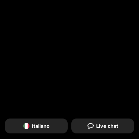
Italiano
Live chat