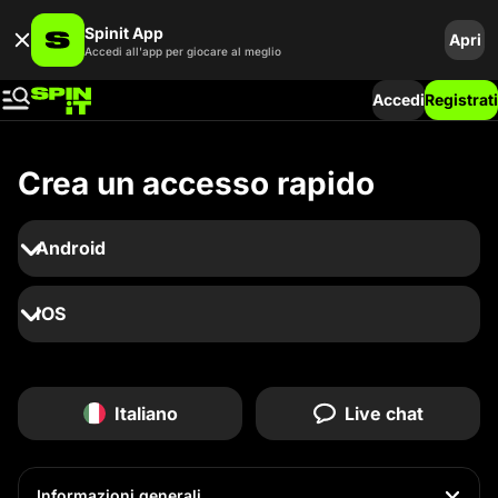
Spinit App
Apri
Accedi all'app per giocare al meglio
Accedi
Registrati
Crea un accesso rapido
Android
IOS
Italiano
Live chat
Informazioni generali