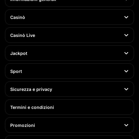
Casinò
Casinò Live
Jackpot
Sport
Sicurezza e privacy
Termini e condizioni
Promozioni