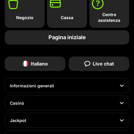
Centro
Negozio
Cassa
assistenza
Pagina iniziale
Italiano
Live chat
Informazioni generali
Casinò
Jackpot