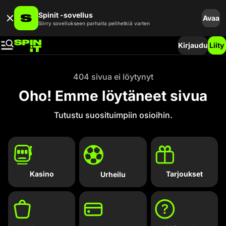
Spinit -sovellus
Avaa
Siirry sovellukseen parhaita pelihetkiä varten
Kirjaudu
Liity
404 sivua ei löytynyt
Oho! Emme löytäneet sivua
Tutustu suosituimpiin osioihin.
Kasino
Tarjoukset
Urheilu