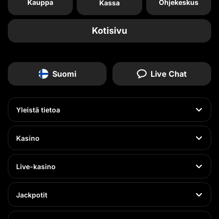
Kauppa
Ohjekeskus
Kassa
Kotisivu
Suomi
Live Chat
Yleistä tietoa
Kasino
Live-kasino
Jackpotit