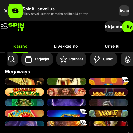
Spinit -sovellus
Avaa
Siirry sovellukseen parhaita pelihetkiä varten
Kirjaudu
Liity
Kasino
Live-kasino
Urheilu
Tarjoajat
Parhaat
Uudet
Megaways
Uusi
Divine Fortune Megaways
One Million Megaways BC
Magic Mummy Megaways
Eastern Emeralds Megaways
Pirate Kingdom Megaways
Dogmasons MegaWOOF
Alive! Megaways
Howling Wolves Megaways
Legacy of Kong Maxways
Uusi
Book of Gems Megaways
Book Of Shining Hot Jumboways
Big Bad Wolf Megaways
Uusi
Gold Panther Maxways
Buffalo Dale: GrandWays
Blood Suckers MegaWays