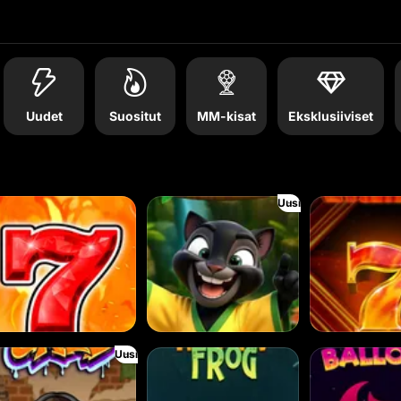
Uudet
Suositut
MM-kisat
Eksklusiiviset
Uusi
ld Hot 40
Pantera Rica
20 Burning seven
Uusi
ed
Hungry Frog
Fury Balloon