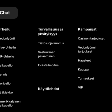
 Chat
rheilu
Turvallisuus ja
Kampanjat
yksityisyys
edonlyönti
Casinon tarjoukset
Tietosuojailmoitus
ive-Urheilu
Vedonlyönnin
tarjoukset
Vastuullinen
pelaaminen
R-Urheilu
Haasteet
Evästeilmoitus
alkapallo
Kauppa
ennis
Turnaukset
oripallo
VIP
Käyttöehdot
ääkiekko
merikkalainen
alkapallo