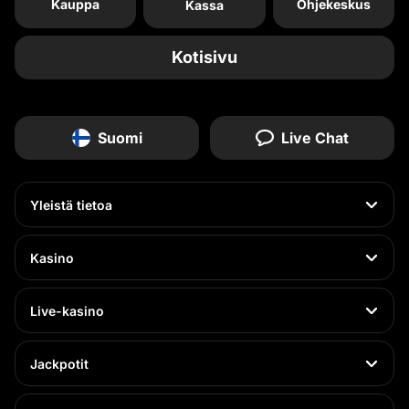
Kauppa
Ohjekeskus
Kassa
Kotisivu
Suomi
Live Chat
Yleistä tietoa
Kasino
Live-kasino
Jackpotit