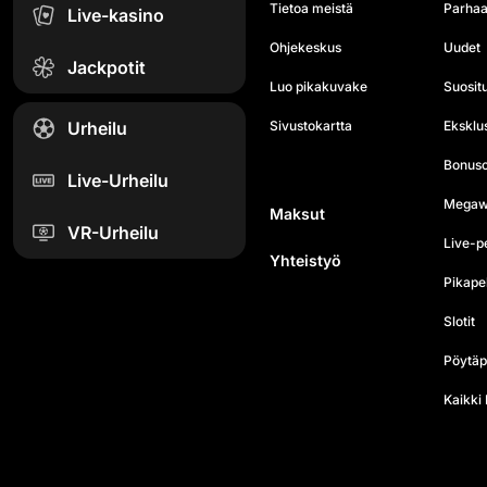
Tietoa meistä
Parhaa
Live-kasino
Ohjekeskus
Uudet
Jackpotit
Luo pikakuvake
Suosit
Urheilu
Sivustokartta
Eksklus
Bonuso
Live-Urheilu
Megaw
Maksut
VR-Urheilu
Live-pe
Yhteistyö
Pikapel
Slotit
Pöytäpe
Kaikki 