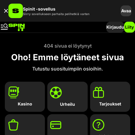
Spinit -sovellus
Avaa
Siirry sovellukseen parhaita pelihetkiä varten
Kirjaudu
Liity
404 sivua ei löytynyt
Oho! Emme löytäneet sivua
Tutustu suosituimpiin osioihin.
Kasino
Tarjoukset
Urheilu