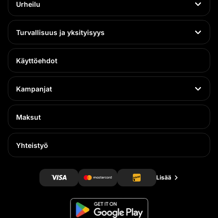
Urheilu
Turvallisuus ja yksityisyys
Käyttöehdot
Kampanjat
Maksut
Yhteistyö
Lisää