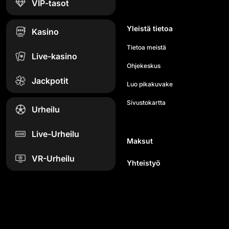
VIP-tasot
Yleistä tietoa
Kasino
Tietoa meistä
Live-kasino
Ohjekeskus
Jackpotit
Luo pikakuvake
Sivustokartta
Urheilu
Live-Urheilu
Maksut
VR-Urheilu
Yhteistyö