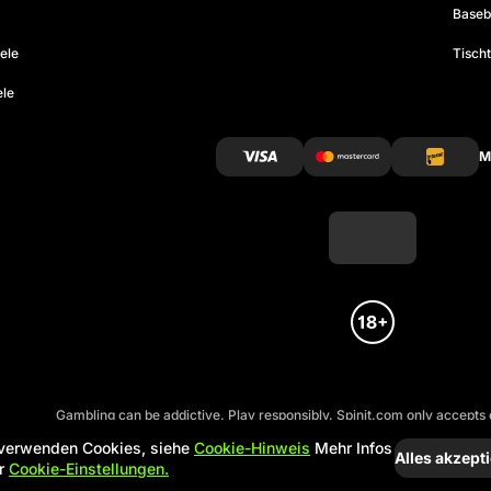
Baseb
ele
Tisch
ele
M
Gambling can be addictive. Play responsibly. Spinit.com only accepts
verwenden Cookies, siehe
Cookie-Hinweis
Mehr Infos
2026 © Spinit.com All rights reserved
Alles akzept
er
Cookie-Einstellungen.