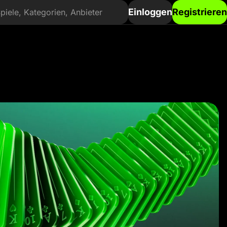
Einloggen
Registrieren
piele, Kategorien, Anbieter