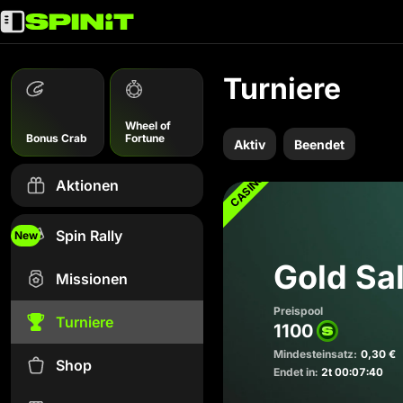
Turniere
Wheel of
Bonus Crab
Fortune
Aktiv
Beendet
CASINO
Aktionen
Spin Rally
New
Gold Sa
Missionen
Preispool
Turniere
1100
Mindesteinsatz:
0,30 €
Shop
Endet in:
2t 00:07:40