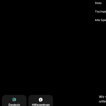
Slots
Tischspi
Alle Spi
Wir 
unt
Deutsch
Hilfezentrum