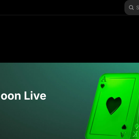
S
loon Live