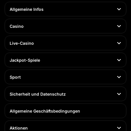
Allgemeine Infos
Casino
Live-Casino
Jackpot-Spiele
Sport
Sicherheit und Datenschutz
Allgemeine Geschäftsbedingungen
Aktionen