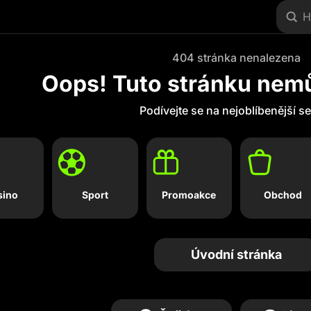
H
404 stránka nenalezena
Oops! Tuto stránku nem
Podívejte se na nejoblíbenější s
sino
Promoakce
Obchod
Sport
Úvodní stránka