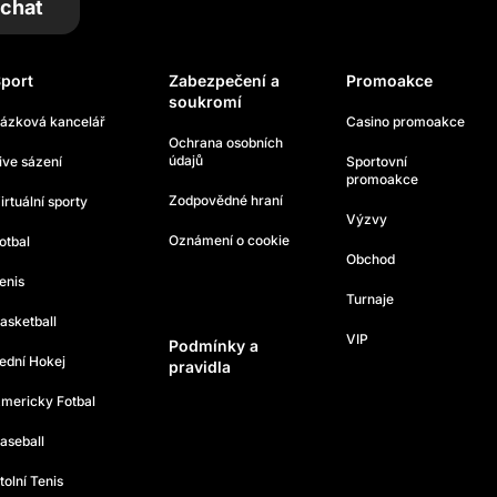
 chat
port
Zabezpečení a
Promoakce
soukromí
ázková kancelář
Casino promoakce
Ochrana osobních
údajů
ive sázení
Sportovní
promoakce
Zodpovědné hraní
irtuální sporty
Výzvy
Oznámení o cookie
otbal
Obchod
enis
Turnaje
asketball
VIP
Podmínky a
ední Hokej
pravidla
mericky Fotbal
aseball
tolní Tenis