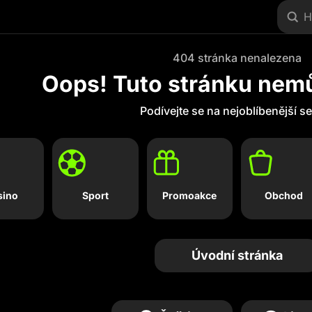
H
404 stránka nenalezena
Oops! Tuto stránku nem
Podívejte se na nejoblíbenější s
sino
Promoakce
Obchod
Sport
Úvodní stránka