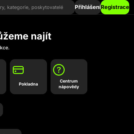
Přihlášení
Registrace
ry, kategorie, poskytovatelé
ůžeme najít
ekce.
Centrum
Pokladna
nápovědy