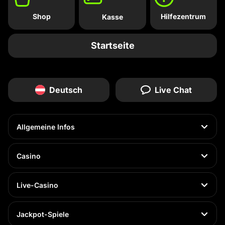
Shop
Hilfezentrum
Kasse
Startseite
Deutsch
Live Chat
Allgemeine Infos
Casino
Live-Casino
Jackpot-Spiele