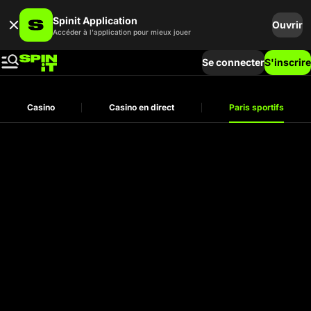
Spinit Application
Ouvrir
Accéder à l'application pour mieux jouer
Se connecter
S'inscrire
Casino
Casino en direct
Paris sportifs