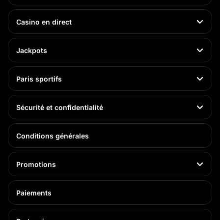
Casino en direct
Jackpots
Paris sportifs
Sécurité et confidentialité
Conditions générales
Promotions
Paiements