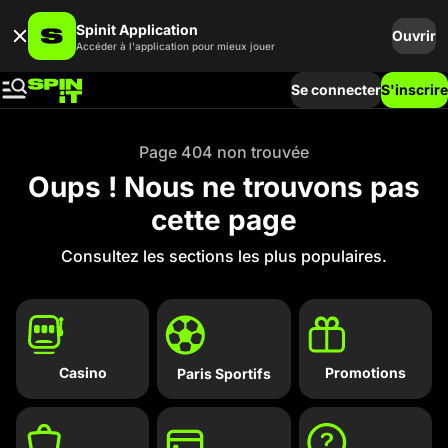
Spinit Application
Ouvrir
Accéder à l'application pour mieux jouer
Se connecter
S'inscrire
Page 404 non trouvée
Oups ! Nous ne trouvons pas
cette page
Consultez les sections les plus populaires.
Casino
Promotions
Paris Sportifs