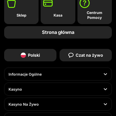
Centrum
Sklep
Kasa
Pomocy
Strona główna
Polski
Czat na żywo
Informacje Ogólne
Kasyno
Kasyno Na Żywo