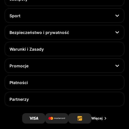
Sport
Bezpieczeństwo i prywatność
Warunki i Zasady
Promocje
Płatności
Partnerzy
Więcej