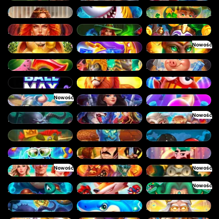
Roman Fortune
It's Shark Time 2
Patrick's Treasure Pots
King and Flame
Witches' Book
Joker Winpot
Nowość
Golden Bunny
Juicy Crystal
Scarab Wheel
Noble Crown
Book of Meow
Piggy Brick Bonanza
Thunder Ball Max
Spirit of Savanna
Slot Crab
Nowość
Viking Wild
Bandidos Cash
Plinko
Nowość
Kraken Bay
Vilk and Little Red
Vikings Wild Cash
Wild Piranha
Genie Respins
Ed's Gun
Disco Wild
Bullet Hole
Bobby Woods
Nowość
Nowość
Big Wave Delight
Devils' Treasures
Madshow Circus
Nowość
Aqua Mafia
Farm Hunt
Wealth of Legends
Kraken Coins
It's Shark Time! Xmas
Zeus Winpot