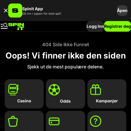
Spinit App
Åpen
Gå inn i appen for best spill
Logg Inn
Registrer deg
404 Side Ikke Funnet
Oops! Vi finner ikke den siden
Sjekk ut de mest populære delene.
Casino
Kampanjer
Odds