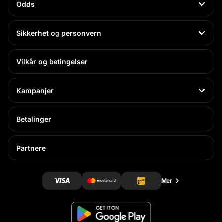
Odds
Sikkerhet og personvern
Vilkår og betingelser
Kampanjer
Betalinger
Partnere
Mer