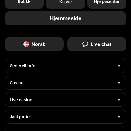
Butikk
Hjelpesenter
Kasse
Hjemmeside
Norsk
Live chat
Generell info
Casino
Live casino
Jackpotter