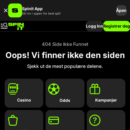
Spinit App
Åpen
Gå inn i appen for best spill
Logg Inn
Registrer deg
404 Side Ikke Funnet
Oops! Vi finner ikke den siden
Sjekk ut de mest populære delene.
Casino
Kampanjer
Odds