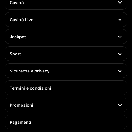
Casinò
Casinò Live
Jackpot
Sport
Sicurezza e privacy
Termini e condizioni
Promozioni
Pagamenti