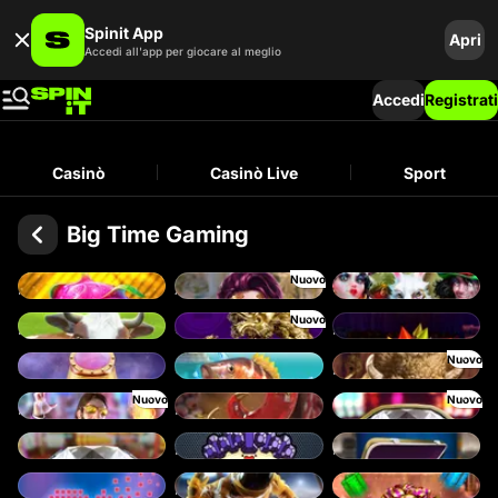
Spinit App
Apri
Accedi all'app per giocare al meglio
Accedi
Registrati
Casinò
Casinò Live
Sport
Big Time Gaming
Nuovo
Fruit Merge Megapots
Apollo Pays
White Rabbit
Nuovo
Beef Lightning
Gifts of Fortune
Fireworks Megaways
Nuovo
Over The Moon
Golden Catch
Big Bad Bison
Nuovo
Nuovo
Rasputin Megaways
Extra Chilli
Vegas Megaways
Vegas Rush
Danger High Voltage
Max Megaways
The Race
Max Megaways 2
Christmas Bonanza