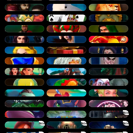
Three Corsairs
Northern Heat
Lions Pride
Venetian Magic
Blackjack
Gryphon's Castle
Legioner
Fruit Macau
Robin of Loxley
Queen of Spades
Mermaids Bay
Fruit Vegas
Fruit Monaco
Merry scary Christmas
Book of Amaterasu
Fruits Of Luxor
Twin Fruits of Olympus
Zeus the Thunderer
Pinup Dolls
The Myth
Dragon's Nest
The Rite
Twin Fruits of Santa
Evil Bet
For the Realm
Aloha Tiki Bar
Fairytale Coven
Primal Bet Rockways
Cleopatras Gems Rockways
Amaterasu Keno
Nέο
Across the Universe
Mayan Riches Rockways
Riot 2
Nέο
Nέο
Nέο
Loot the Train
Deepsea Riches
Rocket Chimp Jackpot