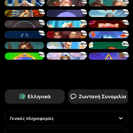
Nέο
Nέο
Nέο
Zeus The Thunderer Deluxe
Christmas Infinite Gifts
Wild Wild Bet
Nέο
Nέο
Nέο
Book of Anksunamun Rockways
Pin Plinko
The Myth Deluxe
Nέο
Nέο
Nέο
Marble Bounce
Gryphon's Castle Deluxe
The Epic Win x125
Nέο
Nέο
Nέο
Plinko Builder
Tessa Hunt and the Mission Monte Carlo
Shining Wilds
Nέο
Nέο
Riot: Urban Wilds
Lightning Path
Rice and Riches Hold and Win
Nέο
Nέο
Nέο
Jewel Boost
Zeus: Titan Fury
All Star Win x50
Ελληνικά
Ζωντανή Συνομιλία
Γενικές πληροφορίες