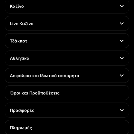
Καζίνο
Live Καζίνο
Τζάκποτ
Αθλητικά
Ασφάλεια και Ιδιωτικό απόρρητο
Όροι και Προϋποθέσεις
Προσφορές
Πληρωμές