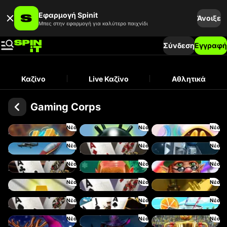
Εφαρμογή Spinit
Άνοιξε
Μπες στην εφαρμογή για καλύτερο παιχνίδι
Σύνδεση
Εγγραφή
Καζίνο
Live Καζίνο
Αθλητικά
Gaming Corps
Nέο
Nέο
Nέο
Instant Blitz - Super Scratch
Coin Miner
Sweet Miner
Nέο
Nέο
Nέο
Jet Lucky 2
BlackJack MultiHand
To Mars and Beyond
Nέο
Nέο
Nέο
Blackjack Single Hand
Angry Elf Christmas Miner
Lucky O'Miner
Nέο
Nέο
Nέο
Bank or Bust
Blackjack Multihand VIP
Skyliner
Nέο
Nέο
Nέο
Blackjack Singlehand VIP
Blackjack MultiHand 21+3
Tikiz N Juice
Nέο
Nέο
Nέο
Ho Ho HODL
Stormy Witch
Penalty Champion