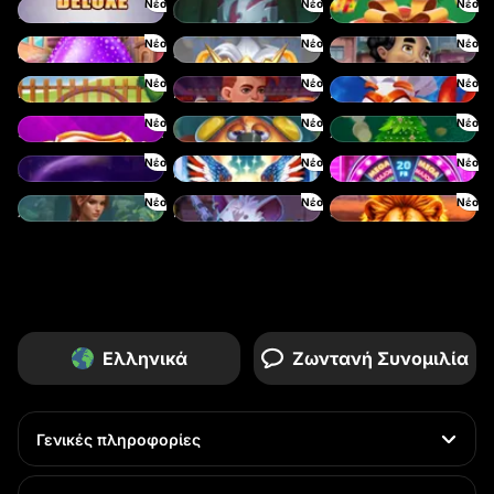
Nέο
Nέο
Nέο
777 Jackpot Diamond Hold and Win Deluxe
Gates of Hellfire
Xmas Unwrapped
Nέο
Nέο
Nέο
Bonbon Bonanza
3 Pigs of Olympus Bonus Pot
Samba Soccer
Nέο
Nέο
Nέο
Easter Plinko
Hoop Champion
Lobster Hotpot 2 Even Hotter
Nέο
Nέο
Nέο
9 Hot Fruits Stick and Spin 3x3
Wet and Wild Beavers
Xmas Plinko
Nέο
Nέο
Nέο
Golf Champion
Freedom Eagle
Plinko 5000
Nέο
Nέο
Nέο
Amazonia Jackpot Hold and Win
Hyena Heist
Savannah Stacks
Ελληνικά
Ζωντανή Συνομιλία
Γενικές πληροφορίες