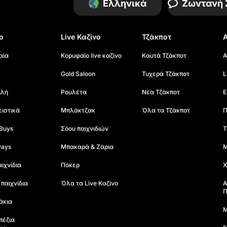
Ελληνικά
Ζωντανή 
ο
Live Καζίνο
Τζάκποτ
αία
Κορυφαίο live καζίνο
Καυτά Τζάκποτ
Α
Gold Saloon
Τυχερά Τζάκποτ
L
ιλή
Ρουλέτα
Νέα Τζάκποτ
Ε
ιστικά
Μπλάκτζακ
Όλα τα Τζάκποτ
Π
Buys
Σόου παιχνιδιών
Τ
ays
Μπακαρά & Ζάρια
Μ
αιχνίδια
Πόκερ
Χ
παιχνίδια
Όλα τα Live Καζίνο
Α
Π
άκια
Μ
πέζια