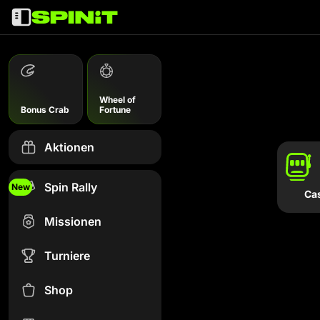
Wheel of
Bonus Crab
Fortune
Aktionen
Spin Rally
New
Ca
Missionen
Turniere
Shop