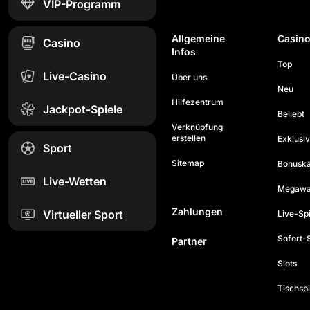
VIP-Programm
Allgemeine
Casin
Casino
Infos
Top
Live-Casino
Über uns
Neu
Hilfezentrum
Jackpot-Spiele
Beliebt
Verknüpfung
erstellen
Exklusi
Sport
Sitemap
Bonusk
Live-Wetten
Megawa
Zahlungen
Virtueller Sport
Live-Sp
Sofort-
Partner
Slots
Tischspi