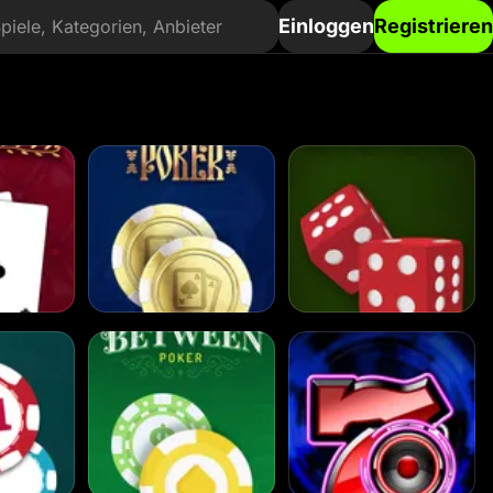
Einloggen
Registrieren
piele, Kategorien, Anbieter
mission
Russian Poker
Sic Bo
In Between Poker
Beats EX