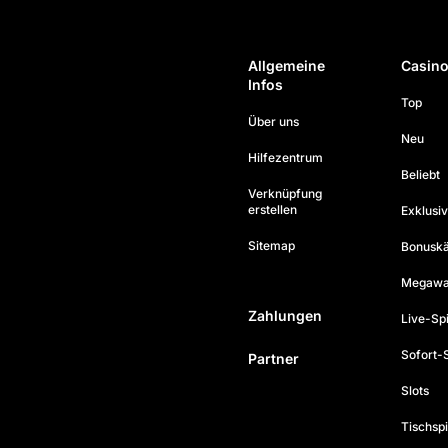
Allgemeine
Casin
Infos
Top
Über uns
Neu
Hilfezentrum
Beliebt
Verknüpfung
erstellen
Exklusi
Sitemap
Bonusk
Megawa
Zahlungen
Live-Sp
Sofort-
Partner
Slots
Tischspi