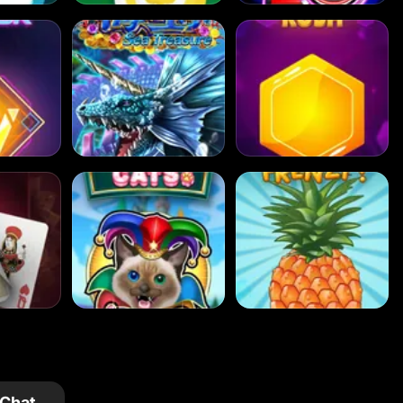
Sea Treasure
Keno Rush
Jewelry Cats
Reel Fruitz Frenzy
 Chat