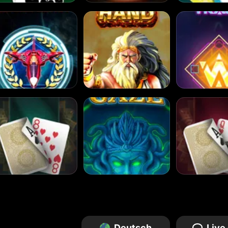
iden Medal Burst
God Hand
Bonus Track
n Patti
Stone Gaze
Teen Patti 20-20
Deutsch
Live