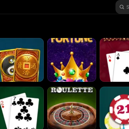
S
ccarat
Wheel of Fortune
Baccarat No Com
dar Bahar
Roulette
Blackjack Classic