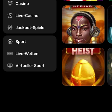
Casino
Traveling Treasures Africa
Ra
Live-Casino
Jackpot-Spiele
Sport
Grand Heist
Tee
Live-Wetten
Virtueller Sport