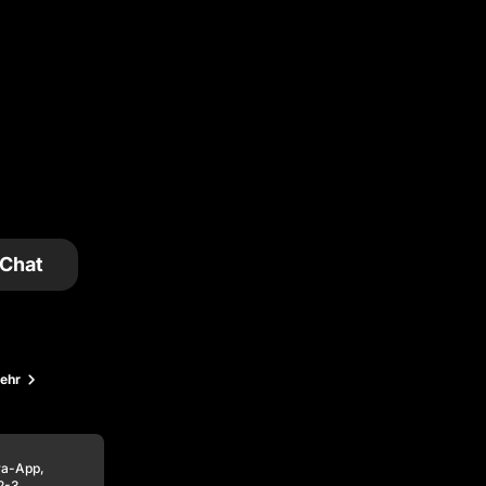
 Chat
ehr
ra-App,
 2-3