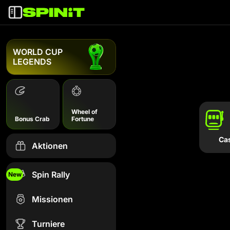
WORLD CUP
LEGENDS
Wheel of
Bonus Crab
Fortune
Ca
Aktionen
Spin Rally
New
Missionen
Turniere