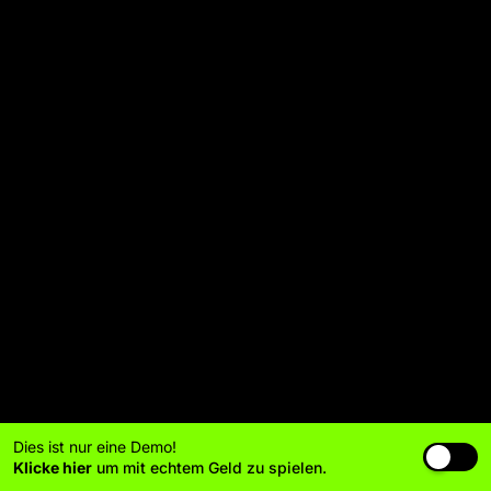
Dies ist nur eine Demo!
Klicke hier
um mit echtem Geld zu spielen.