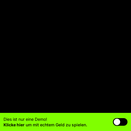
Dies ist nur eine Demo!
Klicke hier
um mit echtem Geld zu spielen.