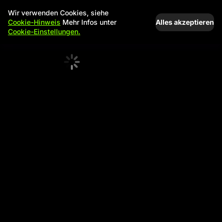
Wir verwenden Cookies, siehe
Alles akzeptieren
Cookie-Hinweis
Mehr Infos unter
Cookie-Einstellungen.