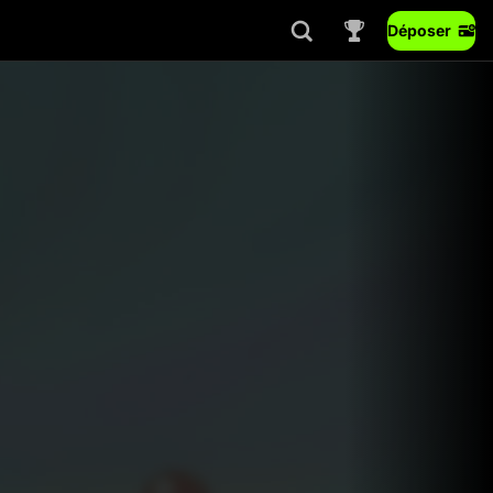
Déposer