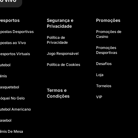
esportos
Segurança e
Promoções
Privacidade
postas Desportivas
Promoções de
Casino
Política de
Privacidade
postas ao Vivo
Promoções
Desportivas
Jogo Responsável
esportos Virtuais
Desafios
Política de Cookies
utebol
Loja
énis
Torneios
asquetebol
Termos e
Condições
VIP
óquei No Gelo
utebol Americano
asebol
ênis De Mesa