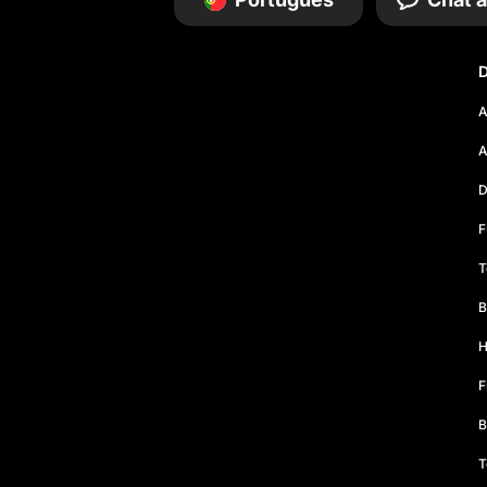
D
A
A
D
F
T
B
H
F
B
T