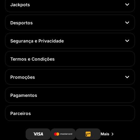
Jackpots
Desportos
Segurança e Privacidade
Termos e Condições
Promoções
Pagamentos
Parceiros
Mais