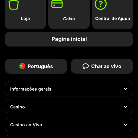
Loja
Central de Ajuda
Caixa
Pagina inicial
Português
Chat ao vivo
Informações gerais
Casino
Casino ao Vivo