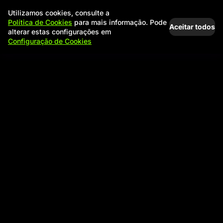
Utilizamos cookies, consulte a
Política de Cookies
para mais informação. Pode
Aceitar todos
alterar estas configurações em
Configuração de Cookies