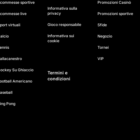
commesse sportive
Promozioni Casinò
Informativa sulla
privacy
commesse live
Promozioni sportive
Gioco responsabile
port virtuali
Sfide
Informativa sui
alcio
Negozio
cookie
ennis
Tornei
allacanestro
VIP
ockey Su Ghiaccio
Termini e
condizioni
ootball Americano
aseball
ing Pong