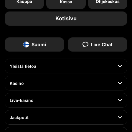
Kauppa
Ohjekeskus
Kassa
Kotisivu
Suomi
Live Chat
Yleistä tietoa
Kasino
Live-kasino
Jackpotit