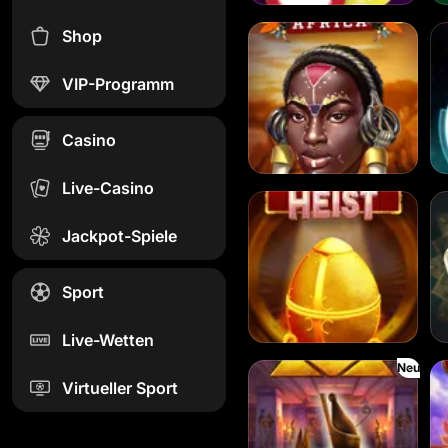
Shop
Traveling Treasures Africa
Ra
VIP-Programm
Casino
Live-Casino
Grand Heist
Tee
Jackpot-Spiele
Sport
Live-Wetten
Neu
Gifts of Horus
Rys
Virtueller Sport