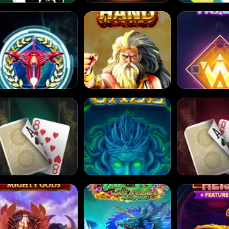
iden Medal Burst
God Hand
Bonus Track
n Patti
Stone Gaze
Teen Patti 20-20
e of the Mighty Gods
Sea Treasure Deep Dive
Grand Heist Feat