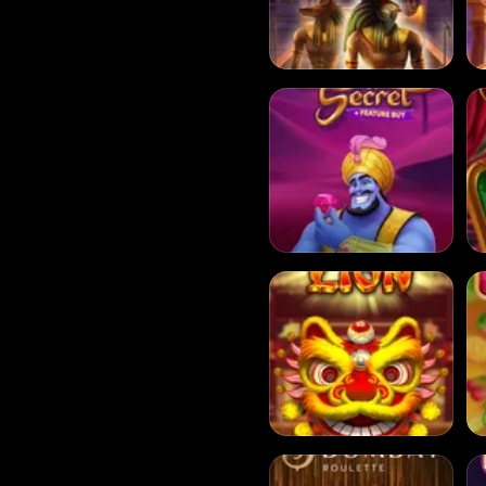
Genie's Secret Feature Buy
La
Lucky Lion
Sn
Bombay Roulette
Ca