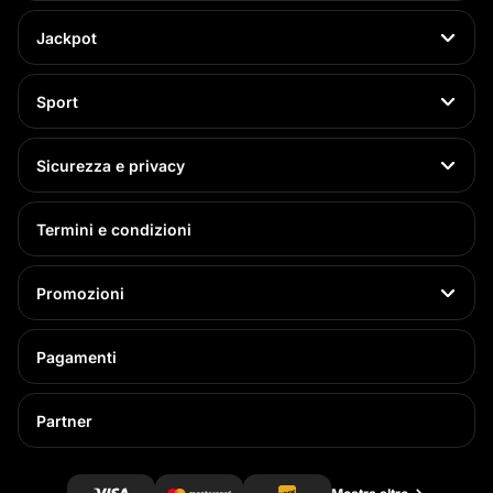
Jackpot
Sport
Sicurezza e privacy
Termini e condizioni
Promozioni
Pagamenti
Partner