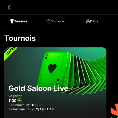
Tournois
Boutique
Défis
Tournois
CASINO
Gold Saloon Live
Cagnotte:
1100
Pari minimum :
0.30 €
Se termine dans :
2j 19:01:48