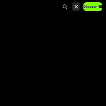
Déposer